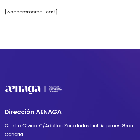
[woocommerce_cart]
Dirección AENAGA
Centro Cívico. C/Adelfas Zona Industrial. Agüimes Gran
Canaria