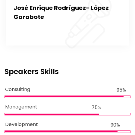
José Enrique Rodríguez- López
Garabote
Speakers Skills
Consulting
95%
Management
75%
Development
90%