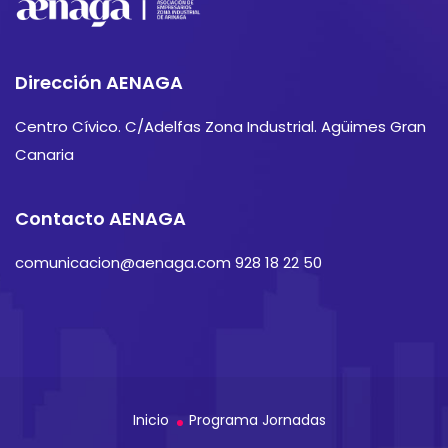
Dirección AENAGA
Centro Cívico. C/Adelfas Zona Industrial. Agüimes Gran
Canaria
Contacto AENAGA
comunicacion@aenaga.com 928 18 22 50
Inicio
Programa Jornadas