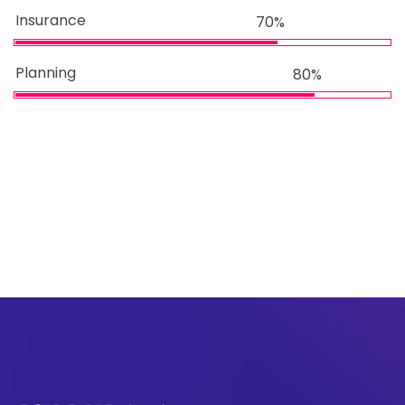
Insurance
70%
Planning
80%