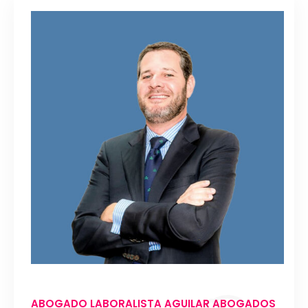
ABOGADO LABORALISTA AGUILAR ABOGADOS